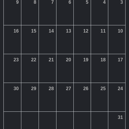
9
8
7
6
5
4
3
16
15
14
13
12
11
10
23
22
21
20
19
18
17
30
29
28
27
26
25
24
31