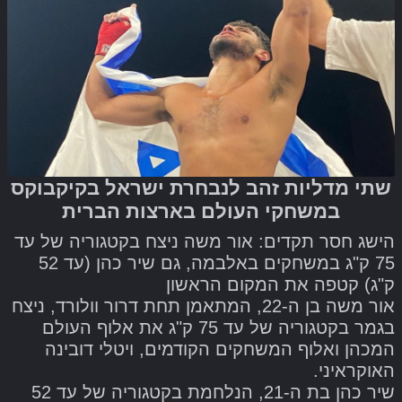
שתי מדליות זהב לנבחרת ישראל בקיקבוקס
במשחקי העולם בארצות הברית
הישג חסר תקדים: אור משה ניצח בקטגוריה של עד
75 ק"ג במשחקים באלבמה, גם שיר כהן (עד 52
ק"ג) קטפה את המקום הראשון
אור משה בן ה-22, המתאמן תחת דרור וולורד, ניצח
בגמר בקטגוריה של עד 75 ק"ג את אלוף העולם
המכהן ואלוף המשחקים הקודמים, ויטלי דובינה
האוקראיני.
שיר כהן בת ה-21, הנלחמת בקטגוריה של עד 52