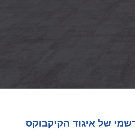
שמי של איגוד הקיקבוקס
ויות, התחרויות, ההישגים והחדשות של נבחרות