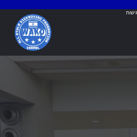
ישות
בחרת