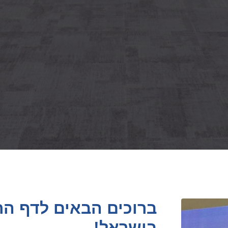
ברוכים הבאים לדף הר
בישראל!
המקום בו תוכלו להתעדכן בכל הפעיל
ישראל בקיקבוקס. .
הצטרף להתאחדות