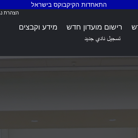
התאחדות הקיקבוקס בישראל
הצהרת נג
ש
רישום מועדון חדש
מידע וקבצים
ם מרשימים לנ